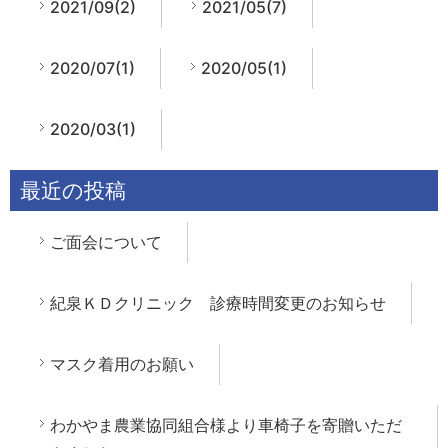
2021/09(2)
2021/05(7)
2020/07(1)
2020/05(1)
2020/03(1)
最近の投稿
ご面会について
紀泉ＫＤクリニック 診療時間変更のお知らせ
マスク着用のお願い
わかやま農業協同組合様より車椅子を寄贈いただ