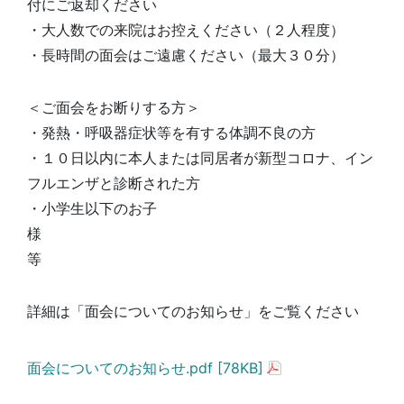
付にご返却ください
・大人数での来院はお控えください（２人程度）
・長時間の面会はご遠慮ください（最大３０分）
＜ご面会をお断りする方＞
・発熱・呼吸器症状等を有する体調不良の方
・１０日以内に本人または同居者が新型コロナ、イン
フルエンザと診断された方
・小学生以下のお子
等
詳細は「面会についてのお知らせ」をご覧ください
面会についてのお知らせ.pdf [78KB]