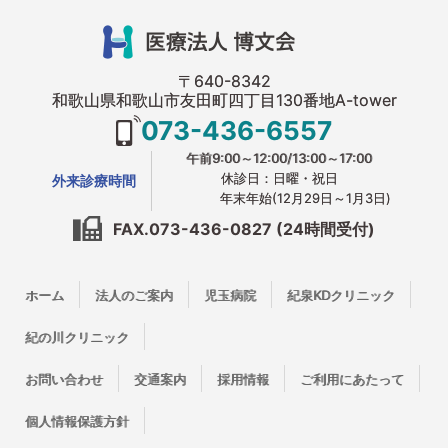
〒640-8342
和歌山県和歌山市友田町四丁目130番地A-tower
073-436-6557
午前9:00～12:00/13:00～17:00
休診日：日曜・祝日
外来診療時間
年末年始(12月29日～1月3日)
FAX.073-436-0827 (24時間受付)
ホーム
法人のご案内
児玉病院
紀泉KDクリニック
紀の川クリニック
お問い合わせ
交通案内
採用情報
ご利用にあたって
個人情報保護方針