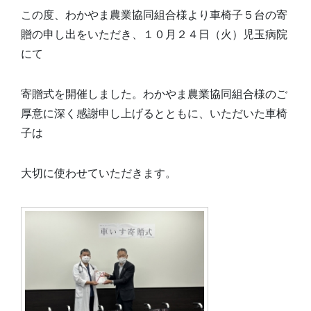
この度、わかやま農業協同組合様より車椅子５台の寄
贈の申し出をいただき、１０月２４日（火）児玉病院
にて
寄贈式を開催しました。わかやま農業協同組合様のご
厚意に深く感謝申し上げるとともに、いただいた車椅
子は
大切に使わせていただきます。