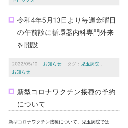
令和4年5月13日より毎週金曜日
の午前診に循環器内科専門外来
を開設
2022/05/10
お知らせ
タグ：
児玉病院
,
お知らせ
新型コロナワクチン接種の予約
について
新型コロナワクチン接種について、児玉病院では