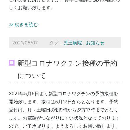
しくお願い致します。
≫ 続きを読む
2021/05/07
タグ：
児玉病院
,
お知らせ
新型コロナワクチン接種の予約
について
2021年5月6日より新型コロナワクチンの予防接種を
開始致します。接種は5月17日からとなります。予約
受付は、月～土曜日の朝9時から夕方17時までとなり
ます。お電話がつながりにくい状況となっております
ので、ご了承賜りますようよろしくお願い致します。