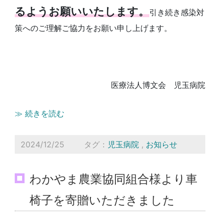
るようお願いいたします。
引き続き感染対
策へのご理解ご協力をお願い申し上げます。
医療法人博文会 児玉病院
≫ 続きを読む
2024/12/25
タグ：
児玉病院
,
お知らせ
わかやま農業協同組合様より車
椅子を寄贈いただきました