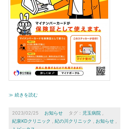
≫ 続きを読む
2023/02/25
お知らせ
タグ：
児玉病院
,
紀泉KDクリニック
,
紀の川クリニック
,
お知らせ
,
トピックス