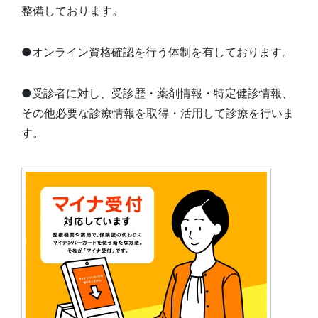
整備しております。
●オンライン資格確認を行う体制を有しております。
●受診者に対し、受診歴・薬剤情報・特定健診情報、
その他必要な診療情報を取得・活用して診療を行いま
す。