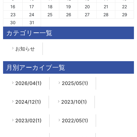
16
17
18
19
20
21
22
23
24
25
26
27
28
29
30
31
カテゴリー一覧
お知らせ
月別アーカイブ一覧
2026/04(1)
2025/05(1)
2024/12(1)
2023/10(1)
2023/02(1)
2022/05(1)