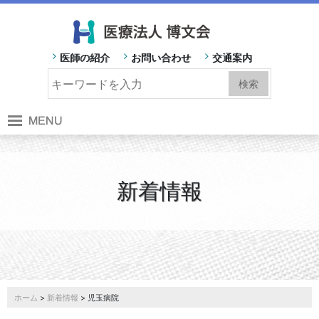
医師の紹介
お問い合わせ
交通案内
新着情報
ホーム
>
新着情報
> 児玉病院