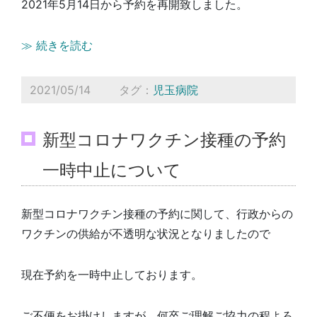
2021年5月14日から予約を再開致しました。
≫ 続きを読む
2021/05/14
タグ：
児玉病院
新型コロナワクチン接種の予約
一時中止について
新型コロナワクチン接種の予約に関して、行政からの
ワクチンの供給が不透明な状況となりましたので
現在予約を一時中止しております。
ご不便をお掛けしますが、何卒ご理解ご協力の程よろ