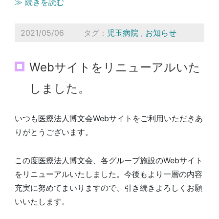
≫ 続きを読む
2021/05/06
タグ：
児玉病院
,
お知らせ
Webサイトをリニューアルいた
しました。
いつも医療法人博文会Webサイトをご利用いただきあ
りがとうございます。
この度医療法人博文会、各グループ施設のWebサイト
をリニューアルいたしました。今後もより一層の内容
充実に努めてまいりますので、引き続きよろしくお願
いいたします。