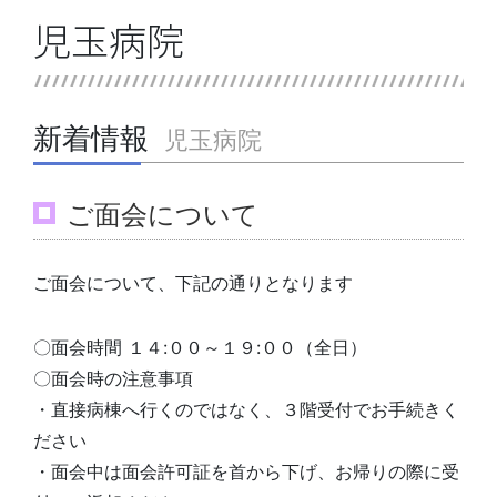
児玉病院
新着情報
児玉病院
ご面会について
ご面会について、下記の通りとなります
〇面会時間 １４:００～１９:００（全日）
〇面会時の注意事項
・直接病棟へ行くのではなく、３階受付でお手続きく
ださい
・面会中は面会許可証を首から下げ、お帰りの際に受