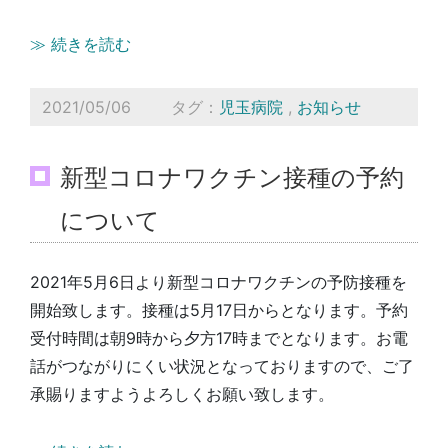
≫ 続きを読む
2021/05/06
タグ：
児玉病院
,
お知らせ
新型コロナワクチン接種の予約
について
2021年5月6日より新型コロナワクチンの予防接種を
開始致します。接種は5月17日からとなります。予約
受付時間は朝9時から夕方17時までとなります。お電
話がつながりにくい状況となっておりますので、ご了
承賜りますようよろしくお願い致します。