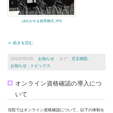
JAわかやま様寄贈式.JPG
≫ 続きを読む
2023/10/30
お知らせ
タグ：
児玉病院
,
お知らせ
,
トピックス
オンライン資格確認の導入につ
いて
当院ではオンライン資格確認について、以下の体制を