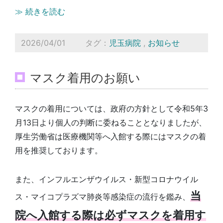
≫ 続きを読む
2026/04/01
タグ：
児玉病院
,
お知らせ
マスク着用のお願い
マスクの着用については、政府の方針として令和5年3
月13日より個人の判断に委ねることとなりましたが、
厚生労働省は医療機関等へ入館する際にはマスクの着
用を推奨しております。
また、インフルエンザウイルス・新型コロナウイル
当
ス・マイコプラズマ肺炎等感染症の流行を鑑み、
院へ入館する際は必ずマスクを着用す