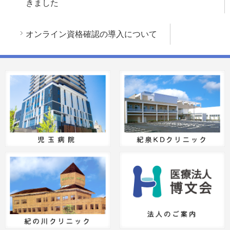
きました
オンライン資格確認の導入について