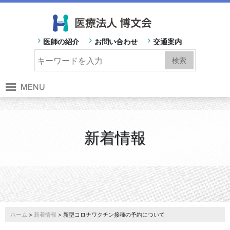
医師の紹介
お問い合わせ
交通案内
新着情報
ホーム
>
新着情報
> 新型コロナワクチン接種の予約について