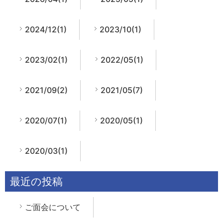
2024/12(1)
2023/10(1)
2023/02(1)
2022/05(1)
2021/09(2)
2021/05(7)
2020/07(1)
2020/05(1)
2020/03(1)
最近の投稿
ご面会について