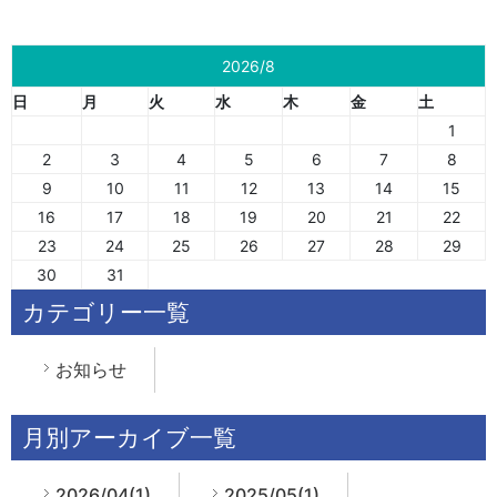
2026/8
日
月
火
水
木
金
土
1
2
3
4
5
6
7
8
9
10
11
12
13
14
15
16
17
18
19
20
21
22
23
24
25
26
27
28
29
30
31
カテゴリー一覧
お知らせ
月別アーカイブ一覧
2026/04(1)
2025/05(1)