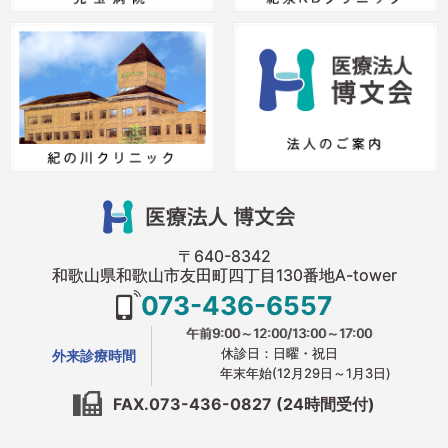
〒640-8342
和歌山県和歌山市友田町四丁目130番地A-tower
073-436-6557
午前9:00～12:00/13:00～17:00
休診日：日曜・祝日
外来診療時間
年末年始(12月29日～1月3日)
FAX.073-436-0827 (24時間受付)