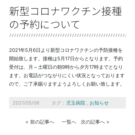
新型コロナワクチン接種
の予約について
2021年5月6日より新型コロナワクチンの予防接種を
開始致します。接種は5月17日からとなります。予約
受付は、月～土曜日の朝9時から夕方17時までとなり
ます。お電話がつながりにくい状況となっております
ので、ご了承賜りますようよろしくお願い致します。
2021/05/06
タグ：
児玉病院
,
お知らせ
< 前の記事へ
一覧へ
次の記事へ >