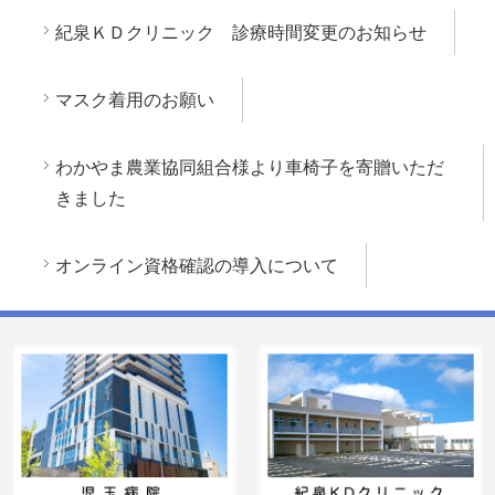
紀泉ＫＤクリニック 診療時間変更のお知らせ
マスク着用のお願い
わかやま農業協同組合様より車椅子を寄贈いただ
きました
オンライン資格確認の導入について