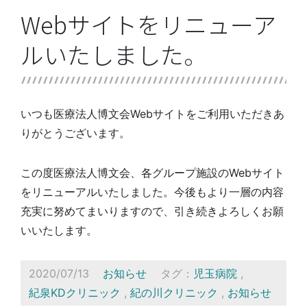
Webサイトをリニューア
ルいたしました。
いつも医療法人博文会Webサイトをご利用いただきあ
りがとうございます。
この度医療法人博文会、各グループ施設のWebサイト
をリニューアルいたしました。今後もより一層の内容
充実に努めてまいりますので、引き続きよろしくお願
いいたします。
2020/07/13
お知らせ
タグ：
児玉病院
,
紀泉KDクリニック
,
紀の川クリニック
,
お知らせ