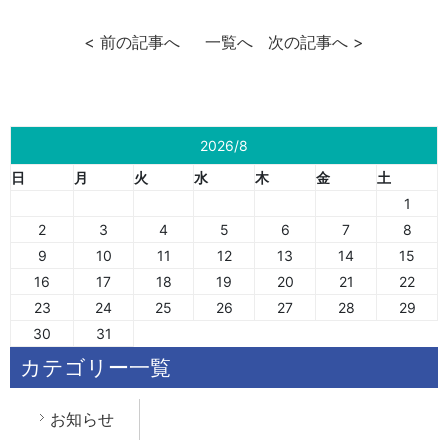
< 前の記事へ
一覧へ
次の記事へ >
2026/8
日
月
火
水
木
金
土
1
2
3
4
5
6
7
8
9
10
11
12
13
14
15
16
17
18
19
20
21
22
23
24
25
26
27
28
29
30
31
カテゴリー一覧
お知らせ