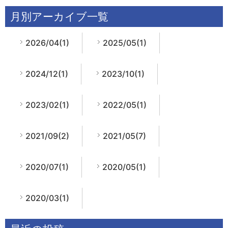
月別アーカイブ一覧
2026/04(1)
2025/05(1)
2024/12(1)
2023/10(1)
2023/02(1)
2022/05(1)
2021/09(2)
2021/05(7)
2020/07(1)
2020/05(1)
2020/03(1)