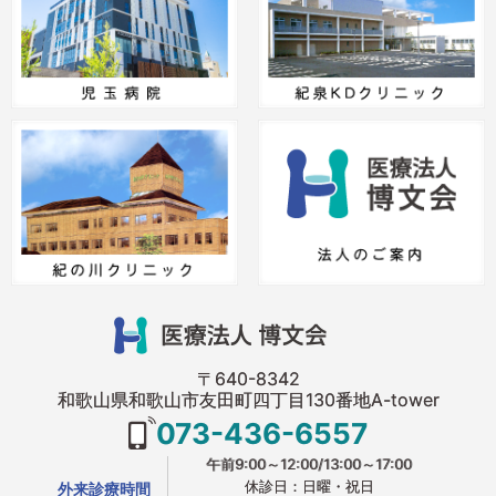
〒640-8342
和歌山県和歌山市友田町四丁目130番地A-tower
073-436-6557
午前9:00～12:00/13:00～17:00
休診日：日曜・祝日
外来診療時間