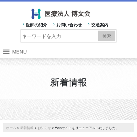
医師の紹介
お問い合わせ
交通案内
新着情報
ホーム
>
新着情報
>
お知らせ
> Webサイトをリニューアルいたしました。