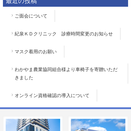
最近の投稿
ご面会について
紀泉ＫＤクリニック 診療時間変更のお知らせ
マスク着用のお願い
わかやま農業協同組合様より車椅子を寄贈いただ
きました
オンライン資格確認の導入について